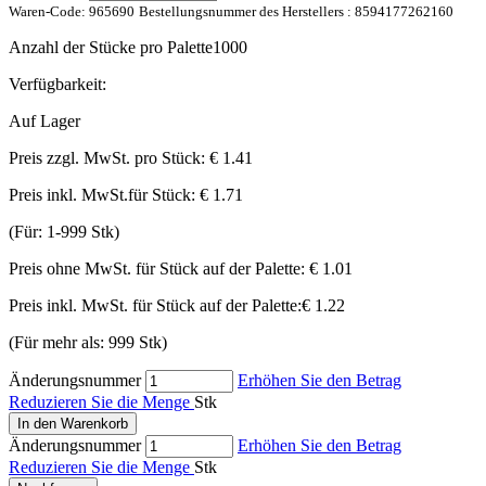
Waren-Code:
965690
Bestellungsnummer des Herstellers :
8594177262160
Anzahl der Stücke pro Palette
1000
Verfügbarkeit:
Auf Lager
Preis zzgl. MwSt. pro Stück:
€ 1.41
Preis inkl. MwSt.für Stück:
€ 1.71
(Für: 1-999 Stk)
Preis ohne MwSt. für Stück auf der Palette:
€ 1.01
Preis inkl. MwSt. für Stück auf der Palette:
€ 1.22
(Für mehr als: 999 Stk)
Änderungsnummer
Erhöhen Sie den Betrag
Reduzieren Sie die Menge
Stk
In den Warenkorb
Änderungsnummer
Erhöhen Sie den Betrag
Reduzieren Sie die Menge
Stk