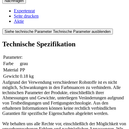
Nachfragen
Expertenrat
Seite drucken
Aktie
Siehe technische Parameter
Technische Parameter ausblenden
Technische Spezifikation
Parameter:
Farbe
grau
Material
PP
Gewicht
0.18 kg
Aufgrund der Verwendung verschiedener Rohstoffe ist es nicht
möglich, Schwankungen in den Farbnuancen zu verhindern. Alle
technischen Parameter der Produkte, einschließlich ihrer
Abmessungen und Gewichte, unterliegen Veränderungen aufgrund
von Testbedingungen und Fertigungstechnologie. Aus den
erhaltenen Informationen können keine rechtlich verbindlichen
Garantien für spezifische Eigenschaften abgeleitet werden.
Wir behalten uns alle Rechte vor, einschließlich der Möglichkeit von
unvorhergesehenen Fehlern und nachträglichen Anpassungen. Wir