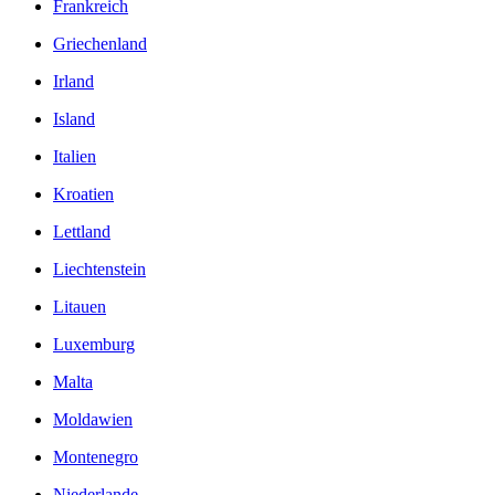
Frankreich
Griechenland
Irland
Island
Italien
Kroatien
Lettland
Liechtenstein
Litauen
Luxemburg
Malta
Moldawien
Montenegro
Niederlande