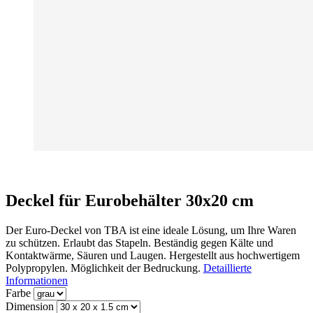
Deckel für Eurobehälter 30x20 cm
Der Euro-Deckel von TBA ist eine ideale Lösung, um Ihre Waren
zu schützen. Erlaubt das Stapeln. Beständig gegen Kälte und
Kontaktwärme, Säuren und Laugen. Hergestellt aus hochwertigem
Polypropylen. Möglichkeit der Bedruckung.
Detaillierte
Informationen
Farbe
Dimension