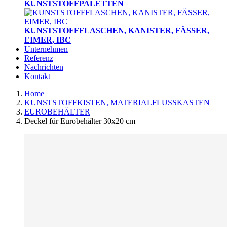
KUNSTSTOFFPALETTEN
KUNSTSTOFFFLASCHEN, KANISTER, FÄSSER,
EIMER, IBC
Unternehmen
Referenz
Nachrichten
Kontakt
Home
KUNSTSTOFFKISTEN, MATERIALFLUSSKASTEN
EUROBEHÄLTER
Deckel für Eurobehälter 30x20 cm