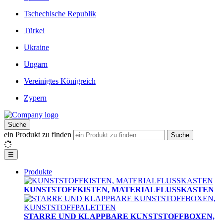
Tschechische Republik
Türkei
Ukraine
Ungarn
Vereinigtes Königreich
Zypern
Suche
ein Produkt zu finden
Suche
☰
Produkte
KUNSTSTOFFKISTEN, MATERIALFLUSSKASTEN
STARRE UND KLAPPBARE KUNSTSTOFFBOXEN,