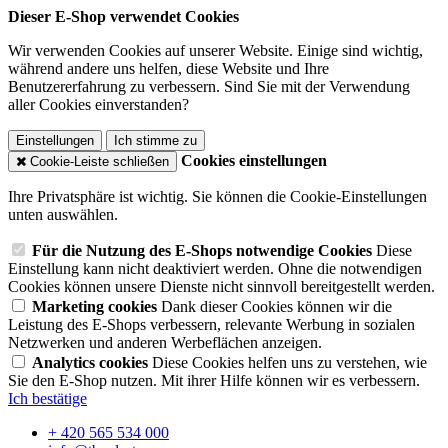
Dieser E-Shop verwendet Cookies
Wir verwenden Cookies auf unserer Website. Einige sind wichtig,
während andere uns helfen, diese Website und Ihre
Benutzererfahrung zu verbessern. Sind Sie mit der Verwendung
aller Cookies einverstanden?
Einstellungen
Ich stimme zu
Cookies einstellungen
Cookie-Leiste schließen
Ihre Privatsphäre ist wichtig. Sie können die Cookie-Einstellungen
unten auswählen.
Für die Nutzung des E-Shops notwendige Cookies
Diese
Einstellung kann nicht deaktiviert werden. Ohne die notwendigen
Cookies können unsere Dienste nicht sinnvoll bereitgestellt werden.
Marketing cookies
Dank dieser Cookies können wir die
Leistung des E-Shops verbessern, relevante Werbung in sozialen
Netzwerken und anderen Werbeflächen anzeigen.
Analytics cookies
Diese Cookies helfen uns zu verstehen, wie
Sie den E-Shop nutzen. Mit ihrer Hilfe können wir es verbessern.
Ich bestätige
+ 420 565 534 000