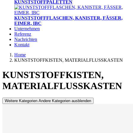
KUNSTSTOFFPALETTEN
KUNSTSTOFFFLASCHEN, KANISTER, FÄSSER,
EIMER, IBC
Unternehmen
Referenz
Nachrichten
Kontakt
Home
KUNSTSTOFFKISTEN, MATERIALFLUSSKASTEN
KUNSTSTOFFKISTEN,
MATERIALFLUSSKASTEN
Weitere Kategorien
Andere Kategorien ausblenden