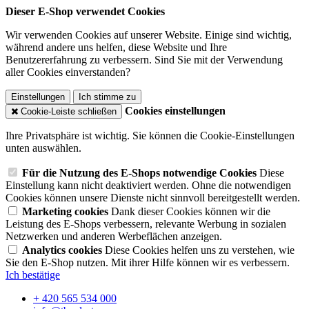
Dieser E-Shop verwendet Cookies
Wir verwenden Cookies auf unserer Website. Einige sind wichtig,
während andere uns helfen, diese Website und Ihre
Benutzererfahrung zu verbessern. Sind Sie mit der Verwendung
aller Cookies einverstanden?
Einstellungen
Ich stimme zu
Cookies einstellungen
Cookie-Leiste schließen
Ihre Privatsphäre ist wichtig. Sie können die Cookie-Einstellungen
unten auswählen.
Für die Nutzung des E-Shops notwendige Cookies
Diese
Einstellung kann nicht deaktiviert werden. Ohne die notwendigen
Cookies können unsere Dienste nicht sinnvoll bereitgestellt werden.
Marketing cookies
Dank dieser Cookies können wir die
Leistung des E-Shops verbessern, relevante Werbung in sozialen
Netzwerken und anderen Werbeflächen anzeigen.
Analytics cookies
Diese Cookies helfen uns zu verstehen, wie
Sie den E-Shop nutzen. Mit ihrer Hilfe können wir es verbessern.
Ich bestätige
+ 420 565 534 000