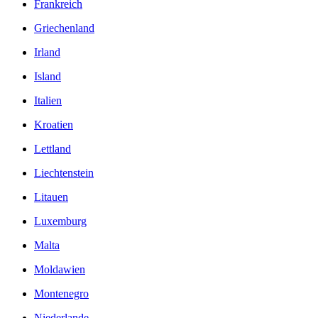
Frankreich
Griechenland
Irland
Island
Italien
Kroatien
Lettland
Liechtenstein
Litauen
Luxemburg
Malta
Moldawien
Montenegro
Niederlande