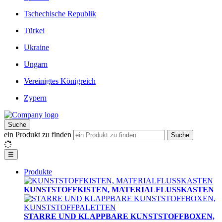
Tschechische Republik
Türkei
Ukraine
Ungarn
Vereinigtes Königreich
Zypern
Suche
ein Produkt zu finden
Suche
☰
Produkte
KUNSTSTOFFKISTEN, MATERIALFLUSSKASTEN
STARRE UND KLAPPBARE KUNSTSTOFFBOXEN,