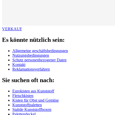
VERKAUF
Es könnte nützlich sein:
Allgemeine geschäftsbedingungen
Nutzungsbedingungen
Schutz personenbezogener Daten
Kontakt
Reklamationsverfahren
Sie suchen oft nach:
Eurokisten aus Kunststoff
Fleischkisten
Kisten für Obst und Gemüse
Kunststoffpaletten
Stabile Kunststoffboxen
Palettendeckel