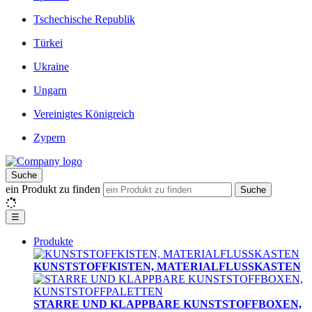
Tschechische Republik
Türkei
Ukraine
Ungarn
Vereinigtes Königreich
Zypern
Suche
ein Produkt zu finden
Suche
☰
Produkte
KUNSTSTOFFKISTEN, MATERIALFLUSSKASTEN
STARRE UND KLAPPBARE KUNSTSTOFFBOXEN,