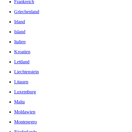
Frankreich
Griechenland
Irland
Island
Italien
Kroatien
Lettland
Liechtenstein
Litauen
Luxemburg
Malta
Moldawien
Montenegro
Niederlande