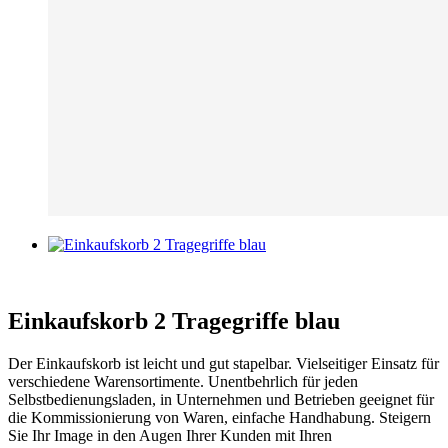
Einkaufskorb 2 Tragegriffe blau
Der Einkaufskorb ist leicht und gut stapelbar. Vielseitiger Einsatz für
verschiedene Warensortimente. Unentbehrlich für jeden
Selbstbedienungsladen, in Unternehmen und Betrieben geeignet für
die Kommissionierung von Waren, einfache Handhabung. Steigern
Sie Ihr Image in den Augen Ihrer Kunden mit Ihren