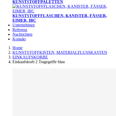
KUNSTSTOFFPALETTEN
KUNSTSTOFFFLASCHEN, KANISTER, FÄSSER,
EIMER, IBC
Unternehmen
Referenz
Nachrichten
Kontakt
Home
KUNSTSTOFFKISTEN, MATERIALFLUSSKASTEN
EINKAUFSKORBE
Einkaufskorb 2 Tragegriffe blau