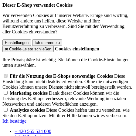
Dieser E-Shop verwendet Cookies
Wir verwenden Cookies auf unserer Website. Einige sind wichtig,
während andere uns helfen, diese Website und Ihre
Benutzererfahrung zu verbessern. Sind Sie mit der Verwendung
aller Cookies einverstanden?
Einstellungen
Ich stimme zu
Cookies einstellungen
Cookie-Leiste schließen
Ihre Privatsphäre ist wichtig. Sie können die Cookie-Einstellungen
unten auswählen.
Für die Nutzung des E-Shops notwendige Cookies
Diese
Einstellung kann nicht deaktiviert werden. Ohne die notwendigen
Cookies können unsere Dienste nicht sinnvoll bereitgestellt werden.
Marketing cookies
Dank dieser Cookies können wir die
Leistung des E-Shops verbessern, relevante Werbung in sozialen
Netzwerken und anderen Werbeflächen anzeigen.
Analytics cookies
Diese Cookies helfen uns zu verstehen, wie
Sie den E-Shop nutzen. Mit ihrer Hilfe können wir es verbessern.
Ich bestätige
+ 420 565 534 000