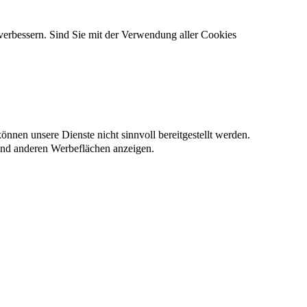
verbessern. Sind Sie mit der Verwendung aller Cookies
nnen unsere Dienste nicht sinnvoll bereitgestellt werden.
und anderen Werbeflächen anzeigen.