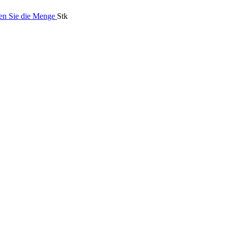
en Sie die Menge
Stk