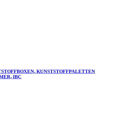
TSTOFFBOXEN, KUNSTSTOFFPALETTEN
MER, IBC