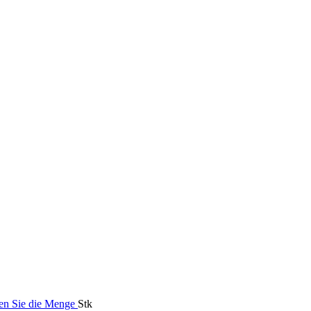
en Sie die Menge
Stk