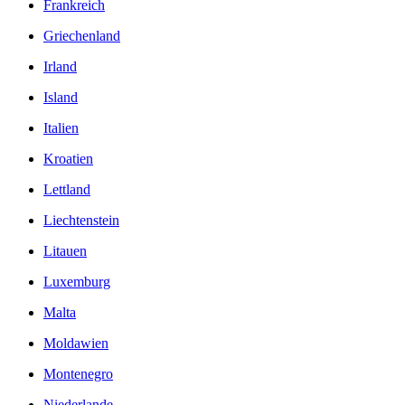
Frankreich
Griechenland
Irland
Island
Italien
Kroatien
Lettland
Liechtenstein
Litauen
Luxemburg
Malta
Moldawien
Montenegro
Niederlande