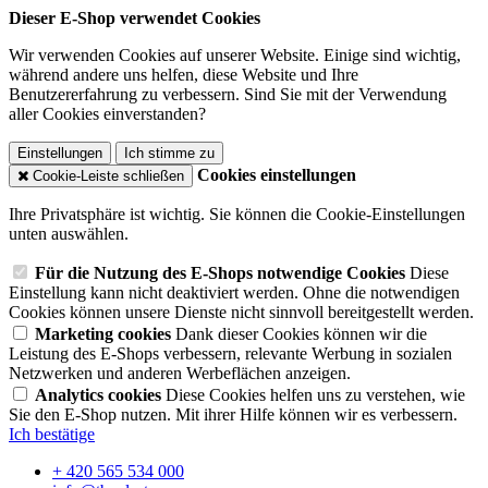
Dieser E-Shop verwendet Cookies
Wir verwenden Cookies auf unserer Website. Einige sind wichtig,
während andere uns helfen, diese Website und Ihre
Benutzererfahrung zu verbessern. Sind Sie mit der Verwendung
aller Cookies einverstanden?
Einstellungen
Ich stimme zu
Cookies einstellungen
Cookie-Leiste schließen
Ihre Privatsphäre ist wichtig. Sie können die Cookie-Einstellungen
unten auswählen.
Für die Nutzung des E-Shops notwendige Cookies
Diese
Einstellung kann nicht deaktiviert werden. Ohne die notwendigen
Cookies können unsere Dienste nicht sinnvoll bereitgestellt werden.
Marketing cookies
Dank dieser Cookies können wir die
Leistung des E-Shops verbessern, relevante Werbung in sozialen
Netzwerken und anderen Werbeflächen anzeigen.
Analytics cookies
Diese Cookies helfen uns zu verstehen, wie
Sie den E-Shop nutzen. Mit ihrer Hilfe können wir es verbessern.
Ich bestätige
+ 420 565 534 000