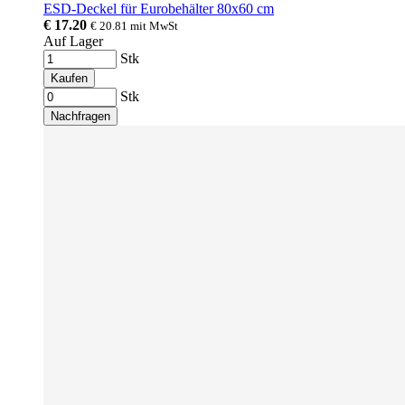
ESD-Deckel für Eurobehälter 80x60 cm
€ 17.20
€ 20.81
mit MwSt
Auf Lager
Stk
Kaufen
Stk
Nachfragen