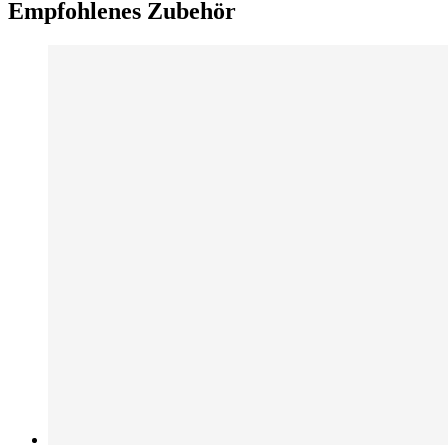
Empfohlenes Zubehör