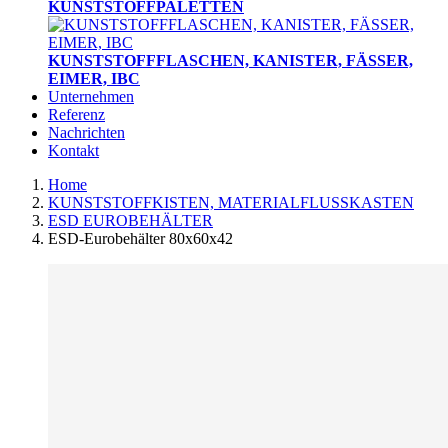
KUNSTSTOFFPALETTEN
KUNSTSTOFFFLASCHEN, KANISTER, FÄSSER,
EIMER, IBC
Unternehmen
Referenz
Nachrichten
Kontakt
Home
KUNSTSTOFFKISTEN, MATERIALFLUSSKASTEN
ESD EUROBEHÄLTER
ESD-Eurobehälter 80x60x42