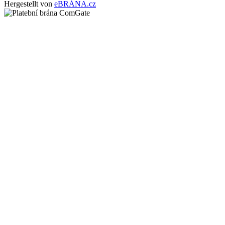
Hergestellt von
eBRÁNA.cz