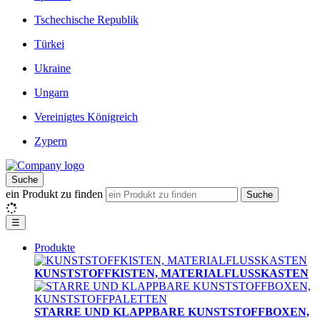
Tschechische Republik
Türkei
Ukraine
Ungarn
Vereinigtes Königreich
Zypern
Suche
ein Produkt zu finden
Suche
☰
Produkte
KUNSTSTOFFKISTEN, MATERIALFLUSSKASTEN
STARRE UND KLAPPBARE KUNSTSTOFFBOXEN,