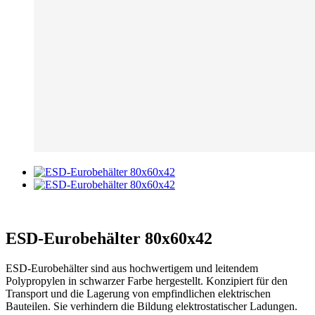
ESD-Eurobehälter 80x60x42
ESD-Eurobehälter sind aus hochwertigem und leitendem
Polypropylen in schwarzer Farbe hergestellt. Konzipiert für den
Transport und die Lagerung von empfindlichen elektrischen
Bauteilen. Sie verhindern die Bildung elektrostatischer Ladungen.