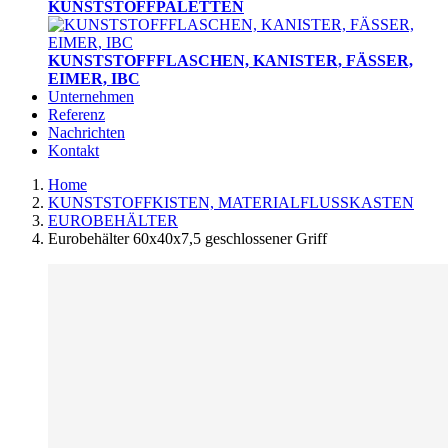
KUNSTSTOFFPALETTEN
KUNSTSTOFFFLASCHEN, KANISTER, FÄSSER,
EIMER, IBC
Unternehmen
Referenz
Nachrichten
Kontakt
Home
KUNSTSTOFFKISTEN, MATERIALFLUSSKASTEN
EUROBEHÄLTER
Eurobehälter 60x40x7,5 geschlossener Griff