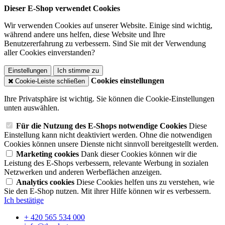
Dieser E-Shop verwendet Cookies
Wir verwenden Cookies auf unserer Website. Einige sind wichtig,
während andere uns helfen, diese Website und Ihre
Benutzererfahrung zu verbessern. Sind Sie mit der Verwendung
aller Cookies einverstanden?
Einstellungen
Ich stimme zu
Cookies einstellungen
Cookie-Leiste schließen
Ihre Privatsphäre ist wichtig. Sie können die Cookie-Einstellungen
unten auswählen.
Für die Nutzung des E-Shops notwendige Cookies
Diese
Einstellung kann nicht deaktiviert werden. Ohne die notwendigen
Cookies können unsere Dienste nicht sinnvoll bereitgestellt werden.
Marketing cookies
Dank dieser Cookies können wir die
Leistung des E-Shops verbessern, relevante Werbung in sozialen
Netzwerken und anderen Werbeflächen anzeigen.
Analytics cookies
Diese Cookies helfen uns zu verstehen, wie
Sie den E-Shop nutzen. Mit ihrer Hilfe können wir es verbessern.
Ich bestätige
+ 420 565 534 000