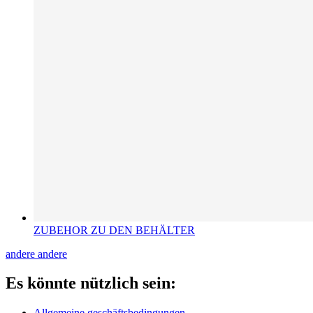
ZUBEHOR ZU DEN BEHÄLTER
andere
andere
Es könnte nützlich sein:
Allgemeine geschäftsbedingungen