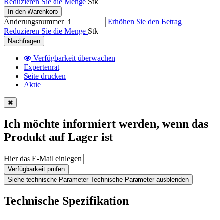
Reduzieren Sie die Menge
Stk
In den Warenkorb
Änderungsnummer
Erhöhen Sie den Betrag
Reduzieren Sie die Menge
Stk
Nachfragen
Verfügbarkeit überwachen
Expertenrat
Seite drucken
Aktie
Ich möchte informiert werden, wenn das
Produkt auf Lager ist
Hier das E-Mail einlegen
Verfügbarkeit prüfen
Siehe technische Parameter
Technische Parameter ausblenden
Technische Spezifikation