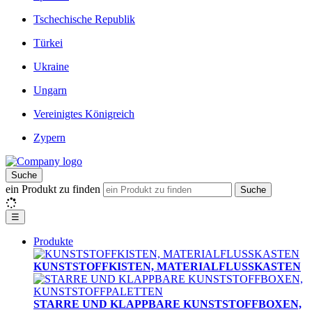
Tschechische Republik
Türkei
Ukraine
Ungarn
Vereinigtes Königreich
Zypern
Suche
ein Produkt zu finden
Suche
☰
Produkte
KUNSTSTOFFKISTEN, MATERIALFLUSSKASTEN
STARRE UND KLAPPBARE KUNSTSTOFFBOXEN,