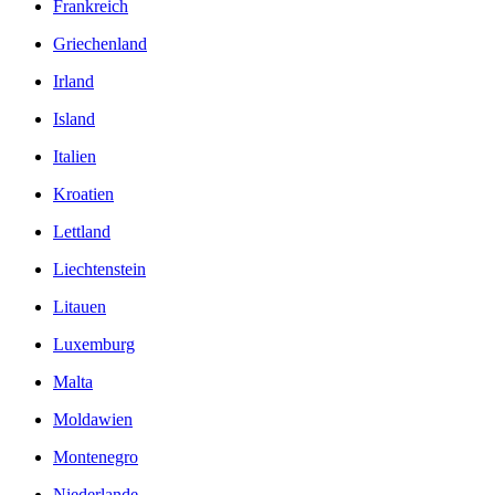
Frankreich
Griechenland
Irland
Island
Italien
Kroatien
Lettland
Liechtenstein
Litauen
Luxemburg
Malta
Moldawien
Montenegro
Niederlande