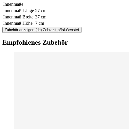
Innenmaße
Innenmaß Länge
57 cm
Innenmaß Breite
37 cm
Innenmaß Höhe
7 cm
Zubehör anzeigen
(de) Zobrazit příslušenství
Empfohlenes Zubehör