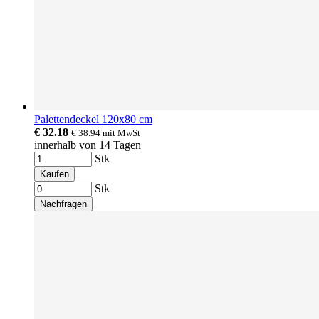
Palettendeckel 120x80 cm
€ 32.18
€ 38.94
mit MwSt
innerhalb von 14 Tagen
Stk
Kaufen
Stk
Nachfragen