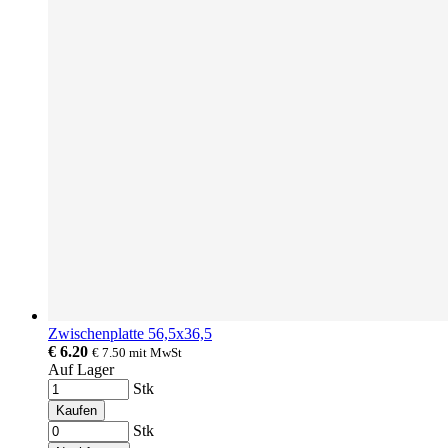
Zwischenplatte 56,5x36,5
€ 6.20
€ 7.50
mit MwSt
Auf Lager
Stk
Kaufen
Stk