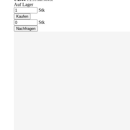
Auf Lager
Stk
Kaufen
Stk
Nachfragen