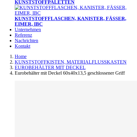
KUNSTSTOFFPALETTEN
KUNSTSTOFFFLASCHEN, KANISTER, FÄSSER,
EIMER, IBC
Unternehmen
Referenz
Nachrichten
Kontakt
Home
KUNSTSTOFFKISTEN, MATERIALFLUSSKASTEN
EUROBEHÄLTER MIT DECKEL
Eurobehälter mit Deckel 60x40x13,5 geschlossener Griff