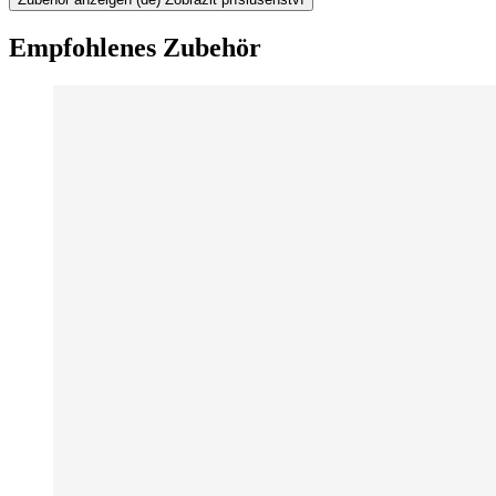
Empfohlenes Zubehör