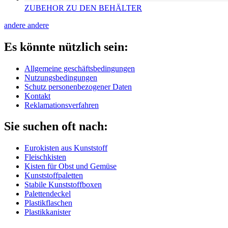
ZUBEHOR ZU DEN BEHÄLTER
andere
andere
Es könnte nützlich sein:
Allgemeine geschäftsbedingungen
Nutzungsbedingungen
Schutz personenbezogener Daten
Kontakt
Reklamationsverfahren
Sie suchen oft nach:
Eurokisten aus Kunststoff
Fleischkisten
Kisten für Obst und Gemüse
Kunststoffpaletten
Stabile Kunststoffboxen
Palettendeckel
Plastikflaschen
Plastikkanister