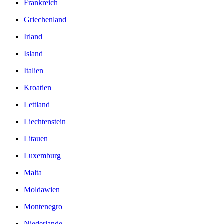
Frankreich
Griechenland
Irland
Island
Italien
Kroatien
Lettland
Liechtenstein
Litauen
Luxemburg
Malta
Moldawien
Montenegro
Niederlande