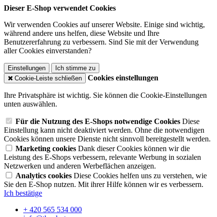
Dieser E-Shop verwendet Cookies
Wir verwenden Cookies auf unserer Website. Einige sind wichtig,
während andere uns helfen, diese Website und Ihre
Benutzererfahrung zu verbessern. Sind Sie mit der Verwendung
aller Cookies einverstanden?
Einstellungen
Ich stimme zu
Cookies einstellungen
Cookie-Leiste schließen
Ihre Privatsphäre ist wichtig. Sie können die Cookie-Einstellungen
unten auswählen.
Für die Nutzung des E-Shops notwendige Cookies
Diese
Einstellung kann nicht deaktiviert werden. Ohne die notwendigen
Cookies können unsere Dienste nicht sinnvoll bereitgestellt werden.
Marketing cookies
Dank dieser Cookies können wir die
Leistung des E-Shops verbessern, relevante Werbung in sozialen
Netzwerken und anderen Werbeflächen anzeigen.
Analytics cookies
Diese Cookies helfen uns zu verstehen, wie
Sie den E-Shop nutzen. Mit ihrer Hilfe können wir es verbessern.
Ich bestätige
+ 420 565 534 000