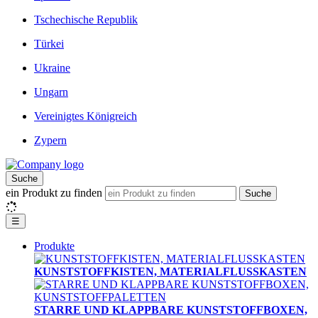
Tschechische Republik
Türkei
Ukraine
Ungarn
Vereinigtes Königreich
Zypern
Suche
ein Produkt zu finden
Suche
☰
Produkte
KUNSTSTOFFKISTEN, MATERIALFLUSSKASTEN
STARRE UND KLAPPBARE KUNSTSTOFFBOXEN,