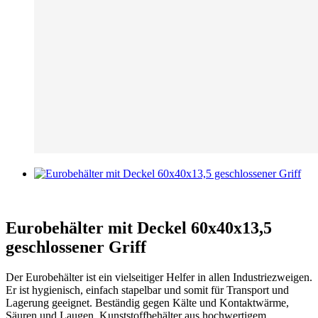
Eurobehälter mit Deckel 60x40x13,5
geschlossener Griff
Der Eurobehälter ist ein vielseitiger Helfer in allen Industriezweigen.
Er ist hygienisch, einfach stapelbar und somit für Transport und
Lagerung geeignet. Beständig gegen Kälte und Kontaktwärme,
Säuren und Laugen. Kunststoffbehälter aus hochwertigem