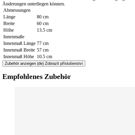
Änderungen unterliegen können.
Abmessungen
Länge
80 cm
Breite
60 cm
Höhe
13.5 cm
Innenmaße
Innenmaß Länge
77 cm
Innenmaß Breite
57 cm
Innenmaß Höhe
10.5 cm
Zubehör anzeigen
(de) Zobrazit příslušenství
Empfohlenes Zubehör