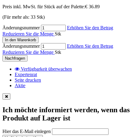
Preis inkl. MwSt. für Stück auf der Palette:
€ 36.89
(Für mehr als: 33 Stk)
Änderungsnummer
Erhöhen Sie den Betrag
Reduzieren Sie die Menge
Stk
In den Warenkorb
Änderungsnummer
Erhöhen Sie den Betrag
Reduzieren Sie die Menge
Stk
Nachfragen
Verfügbarkeit überwachen
Expertenrat
Seite drucken
Aktie
Ich möchte informiert werden, wenn das
Produkt auf Lager ist
Hier das E-Mail einlegen