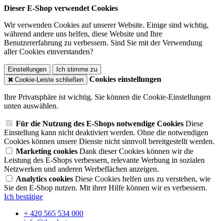
Dieser E-Shop verwendet Cookies
Wir verwenden Cookies auf unserer Website. Einige sind wichtig,
während andere uns helfen, diese Website und Ihre
Benutzererfahrung zu verbessern. Sind Sie mit der Verwendung
aller Cookies einverstanden?
Einstellungen
Ich stimme zu
Cookies einstellungen
Cookie-Leiste schließen
Ihre Privatsphäre ist wichtig. Sie können die Cookie-Einstellungen
unten auswählen.
Für die Nutzung des E-Shops notwendige Cookies
Diese
Einstellung kann nicht deaktiviert werden. Ohne die notwendigen
Cookies können unsere Dienste nicht sinnvoll bereitgestellt werden.
Marketing cookies
Dank dieser Cookies können wir die
Leistung des E-Shops verbessern, relevante Werbung in sozialen
Netzwerken und anderen Werbeflächen anzeigen.
Analytics cookies
Diese Cookies helfen uns zu verstehen, wie
Sie den E-Shop nutzen. Mit ihrer Hilfe können wir es verbessern.
Ich bestätige
+ 420 565 534 000