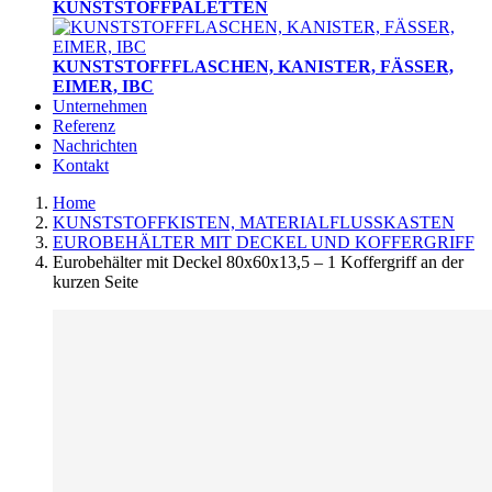
KUNSTSTOFFPALETTEN
KUNSTSTOFFFLASCHEN, KANISTER, FÄSSER,
EIMER, IBC
Unternehmen
Referenz
Nachrichten
Kontakt
Home
KUNSTSTOFFKISTEN, MATERIALFLUSSKASTEN
EUROBEHÄLTER MIT DECKEL UND KOFFERGRIFF
Eurobehälter mit Deckel 80x60x13,5 – 1 Koffergriff an der
kurzen Seite