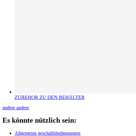
ZUBEHOR ZU DEN BEHÄLTER
andere
andere
Es könnte nützlich sein:
Allgemeine geschäftsbedingungen