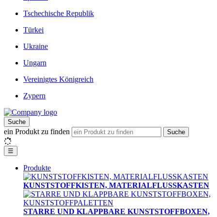
Tschechische Republik
Türkei
Ukraine
Ungarn
Vereinigtes Königreich
Zypern
Suche
ein Produkt zu finden
Suche
☰
Produkte
KUNSTSTOFFKISTEN, MATERIALFLUSSKASTEN
STARRE UND KLAPPBARE KUNSTSTOFFBOXEN,