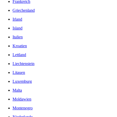
Frankreich
Griechenland
Irland
Island
Italien
Kroatien
Lettland
Liechtenstein
Litauen
Luxemburg
Malta
Moldawien
Montenegro
Niederlande