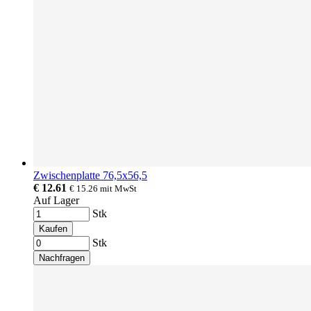
Zwischenplatte 76,5x56,5
€ 12.61
€ 15.26
mit MwSt
Auf Lager
Stk
Kaufen
Stk
Nachfragen