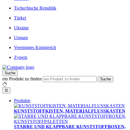
Tschechische Republik
Türkei
Ukraine
Ungarn
Vereinigtes Königreich
Zypern
Suche
ein Produkt zu finden
Suche
☰
Produkte
KUNSTSTOFFKISTEN, MATERIALFLUSSKASTEN
STARRE UND KLAPPBARE KUNSTSTOFFBOXEN,