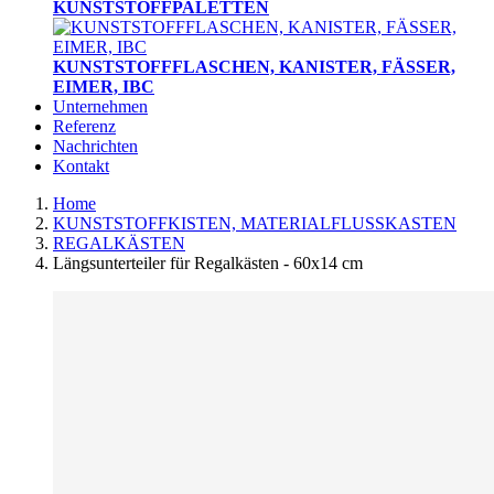
KUNSTSTOFFPALETTEN
KUNSTSTOFFFLASCHEN, KANISTER, FÄSSER,
EIMER, IBC
Unternehmen
Referenz
Nachrichten
Kontakt
Home
KUNSTSTOFFKISTEN, MATERIALFLUSSKASTEN
REGALKÄSTEN
Längsunterteiler für Regalkästen - 60x14 cm