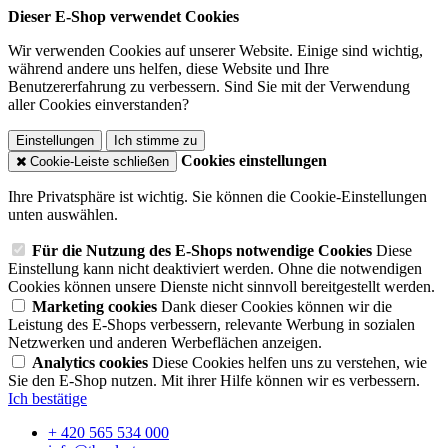
Dieser E-Shop verwendet Cookies
Wir verwenden Cookies auf unserer Website. Einige sind wichtig,
während andere uns helfen, diese Website und Ihre
Benutzererfahrung zu verbessern. Sind Sie mit der Verwendung
aller Cookies einverstanden?
Einstellungen
Ich stimme zu
Cookies einstellungen
Cookie-Leiste schließen
Ihre Privatsphäre ist wichtig. Sie können die Cookie-Einstellungen
unten auswählen.
Für die Nutzung des E-Shops notwendige Cookies
Diese
Einstellung kann nicht deaktiviert werden. Ohne die notwendigen
Cookies können unsere Dienste nicht sinnvoll bereitgestellt werden.
Marketing cookies
Dank dieser Cookies können wir die
Leistung des E-Shops verbessern, relevante Werbung in sozialen
Netzwerken und anderen Werbeflächen anzeigen.
Analytics cookies
Diese Cookies helfen uns zu verstehen, wie
Sie den E-Shop nutzen. Mit ihrer Hilfe können wir es verbessern.
Ich bestätige
+ 420 565 534 000