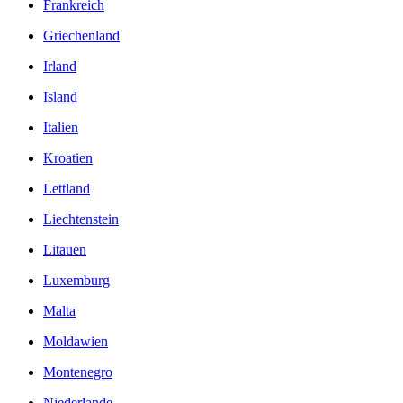
Frankreich
Griechenland
Irland
Island
Italien
Kroatien
Lettland
Liechtenstein
Litauen
Luxemburg
Malta
Moldawien
Montenegro
Niederlande