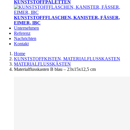
KUNSTSTOFFPALETTEN
KUNSTSTOFFFLASCHEN, KANISTER, FÄSSER,
EIMER, IBC
Unternehmen
Referenz
Nachrichten
Kontakt
Home
KUNSTSTOFFKISTEN, MATERIALFLUSSKASTEN
MATERIALFLUSSKÄSTEN
Materialflusskasten B blau – 23x15x12,5 cm