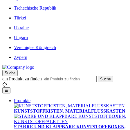
Tschechische Republik
Türkei
Ukraine
Ungarn
Vereinigtes Königreich
Zypern
Suche
ein Produkt zu finden
Suche
☰
Produkte
KUNSTSTOFFKISTEN, MATERIALFLUSSKASTEN
STARRE UND KLAPPBARE KUNSTSTOFFBOXEN,