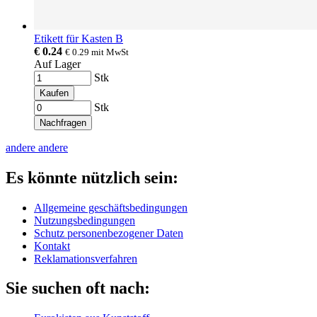
Etikett für Kasten B
€ 0.24
€ 0.29
mit MwSt
Auf Lager
Stk
Kaufen
Stk
Nachfragen
andere
andere
Es könnte nützlich sein:
Allgemeine geschäftsbedingungen
Nutzungsbedingungen
Schutz personenbezogener Daten
Kontakt
Reklamationsverfahren
Sie suchen oft nach: