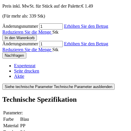
Preis inkl. MwSt. für Stück auf der Palette:
€ 1.49
(Für mehr als: 339 Stk)
Änderungsnummer
Erhöhen Sie den Betrag
Reduzieren Sie die Menge
Stk
In den Warenkorb
Änderungsnummer
Erhöhen Sie den Betrag
Reduzieren Sie die Menge
Stk
Nachfragen
Expertenrat
Seite drucken
Aktie
Siehe technische Parameter
Technische Parameter ausblenden
Technische Spezifikation
Parameter:
Farbe
Blau
Material
PP