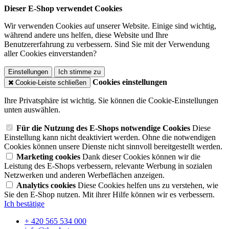
Dieser E-Shop verwendet Cookies
Wir verwenden Cookies auf unserer Website. Einige sind wichtig,
während andere uns helfen, diese Website und Ihre
Benutzererfahrung zu verbessern. Sind Sie mit der Verwendung
aller Cookies einverstanden?
Einstellungen
Ich stimme zu
Cookies einstellungen
Cookie-Leiste schließen
Ihre Privatsphäre ist wichtig. Sie können die Cookie-Einstellungen
unten auswählen.
Für die Nutzung des E-Shops notwendige Cookies
Diese
Einstellung kann nicht deaktiviert werden. Ohne die notwendigen
Cookies können unsere Dienste nicht sinnvoll bereitgestellt werden.
Marketing cookies
Dank dieser Cookies können wir die
Leistung des E-Shops verbessern, relevante Werbung in sozialen
Netzwerken und anderen Werbeflächen anzeigen.
Analytics cookies
Diese Cookies helfen uns zu verstehen, wie
Sie den E-Shop nutzen. Mit ihrer Hilfe können wir es verbessern.
Ich bestätige
+ 420 565 534 000