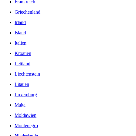
Frankreich
Griechenland
Irland
Island
Italien
Kroatien
Lettland
Liechtenstein
Litauen
Luxemburg
Malta
Moldawien
Montenegro
Niederlande