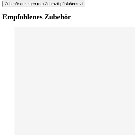
Zubehör anzeigen
(de) Zobrazit příslušenství
Empfohlenes Zubehör