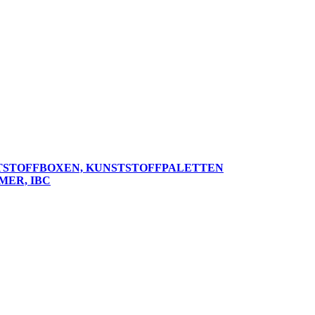
TSTOFFBOXEN, KUNSTSTOFFPALETTEN
MER, IBC