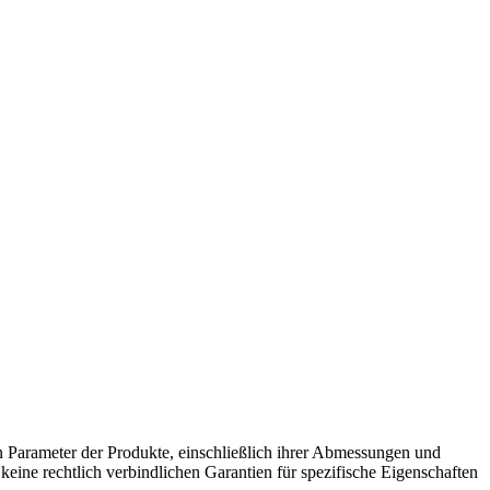
 Parameter der Produkte, einschließlich ihrer Abmessungen und
ine rechtlich verbindlichen Garantien für spezifische Eigenschaften