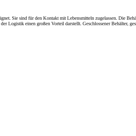
gnet. Sie sind für den Kontakt mit Lebensmitteln zugelassen. Die Behält
 der Logistik einen großen Vorteil darstellt. Geschlossener Behälter, g