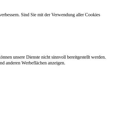
verbessern. Sind Sie mit der Verwendung aller Cookies
nnen unsere Dienste nicht sinnvoll bereitgestellt werden.
und anderen Werbeflächen anzeigen.